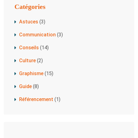
Catégories
Astuces
(3)
Communication
(3)
Conseils
(14)
Culture
(2)
Graphisme
(15)
Guide
(8)
Référencement
(1)