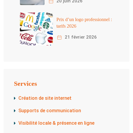
20 juin 2026
Prix d’un logo professionnel :
tarifs 2026
21 février 2026
Services
Création de site internet
Supports de communication
Visibilité locale & présence en ligne