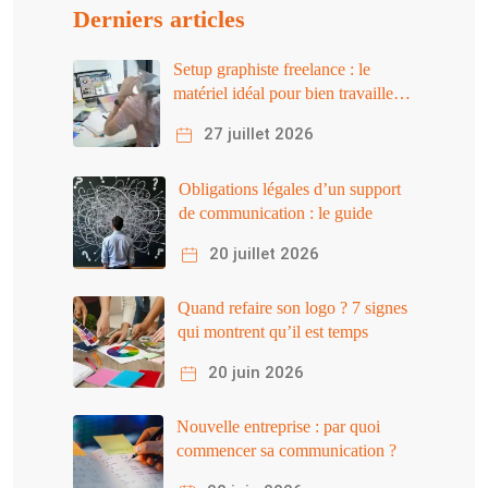
Derniers articles
Setup graphiste freelance : le
matériel idéal pour bien travailler
en 2026
27 juillet 2026
Obligations légales d’un support
de communication : le guide
20 juillet 2026
Quand refaire son logo ? 7 signes
qui montrent qu’il est temps
20 juin 2026
Nouvelle entreprise : par quoi
commencer sa communication ?