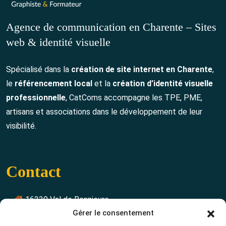
Agence de communication en Charente – Sites
web & identité visuelle
Spécialisé dans la
création de site internet en Charente
,
le
référencement local
et la
création d’identité visuelle
professionnelle
, CatComs accompagne les TPE, PME,
artisans et associations dans le développement de leur
visibilité.
Contact
16230 Val de Bonnieure
Gérer le consentement
contact@catcoms.fr