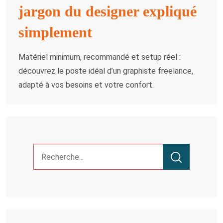
jargon du designer expliqué
simplement
Matériel minimum, recommandé et setup réel :
découvrez le poste idéal d’un graphiste freelance,
adapté à vos besoins et votre confort.