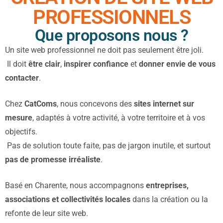
PROFESSIONNELS
Que proposons nous ?
Un site web professionnel ne doit pas seulement être joli.
Il doit
être clair
,
inspirer confiance
et
donner envie de vous
contacter
.
Chez
CatComs
, nous concevons des
sites internet sur
mesure
, adaptés à votre activité, à votre territoire et à vos
objectifs.
Pas de solution toute faite, pas de jargon inutile, et surtout
pas de promesse irréaliste
.
Basé en Charente, nous accompagnons
entreprises,
associations et collectivités locales
dans la création ou la
refonte de leur site web.