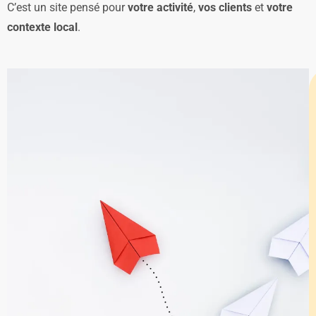
C’est un site pensé pour
votre activité
,
vos clients
et
votre
contexte local
.