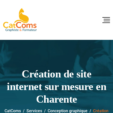
Création de site
internet sur mesure en
Charente
CatComs
/
Services
/
Conception graphique
/
Création