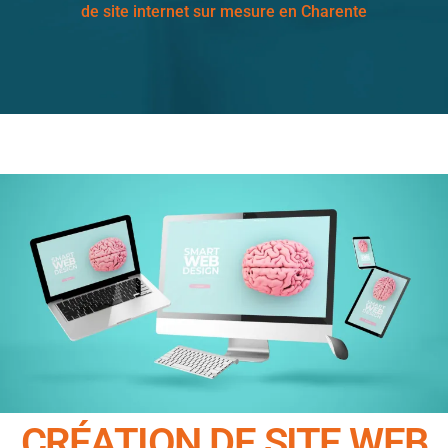
de site internet sur mesure en Charente
CRÉATION DE SITE WEB