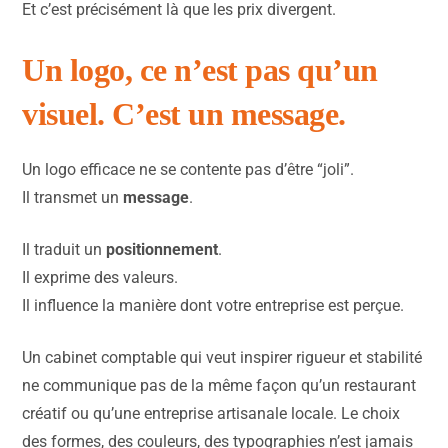
Et c’est précisément là que les prix divergent.
Un logo, ce n’est pas qu’un
visuel. C’est un message.
Un logo efficace ne se contente pas d’être “joli”.
Il transmet un
message
.
Il traduit un
positionnement
.
Il exprime des valeurs.
Il influence la manière dont votre entreprise est perçue.
Un cabinet comptable qui veut inspirer rigueur et stabilité
ne communique pas de la même façon qu’un restaurant
créatif ou qu’une entreprise artisanale locale. Le choix
des formes, des couleurs, des typographies n’est jamais