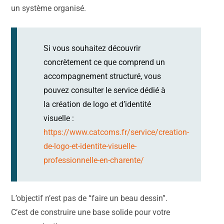
un système organisé.
Si vous souhaitez découvrir
concrètement ce que comprend un
accompagnement structuré, vous
pouvez consulter le service dédié à
la création de logo et d’identité
visuelle :
https://www.catcoms.fr/service/creation-
de-logo-et-identite-visuelle-
professionnelle-en-charente/
L’objectif n’est pas de “faire un beau dessin”.
C’est de construire une base solide pour votre