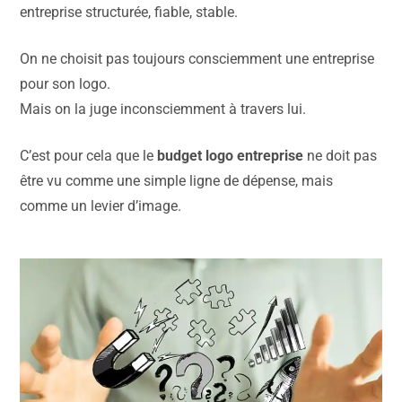
entreprise structurée, fiable, stable.
On ne choisit pas toujours consciemment une entreprise
pour son logo.
Mais on la juge inconsciemment à travers lui.
C’est pour cela que le
budget logo entreprise
ne doit pas
être vu comme une simple ligne de dépense, mais
comme un levier d’image.