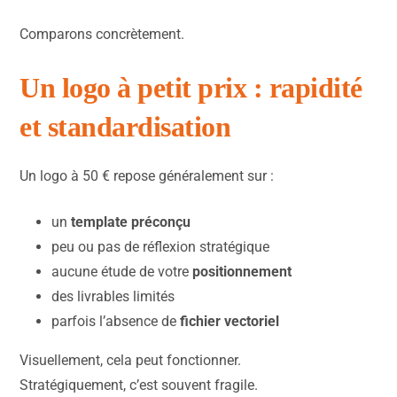
Comparons concrètement.
Un logo à petit prix : rapidité
et standardisation
Un logo à 50 € repose généralement sur :
un
template préconçu
peu ou pas de réflexion stratégique
aucune étude de votre
positionnement
des livrables limités
parfois l’absence de
fichier vectoriel
Visuellement, cela peut fonctionner.
Stratégiquement, c’est souvent fragile.