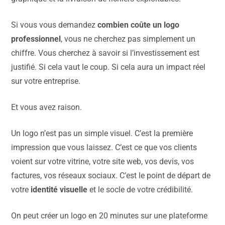
Si vous vous demandez
combien coûte un logo
professionnel
, vous ne cherchez pas simplement un
chiffre. Vous cherchez à savoir si l’investissement est
justifié. Si cela vaut le coup. Si cela aura un impact réel
sur votre entreprise.
Et vous avez raison.
Un logo n’est pas un simple visuel. C’est la première
impression que vous laissez. C’est ce que vos clients
voient sur votre vitrine, votre site web, vos devis, vos
factures, vos réseaux sociaux. C’est le point de départ de
votre
identité visuelle
et le socle de votre crédibilité.
On peut créer un logo en 20 minutes sur une plateforme