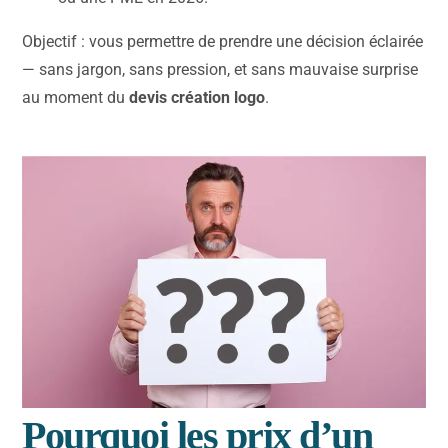
Objectif : vous permettre de prendre une décision éclairée
— sans jargon, sans pression, et sans mauvaise surprise
au moment du
devis création logo
.
Pourquoi les prix d’un