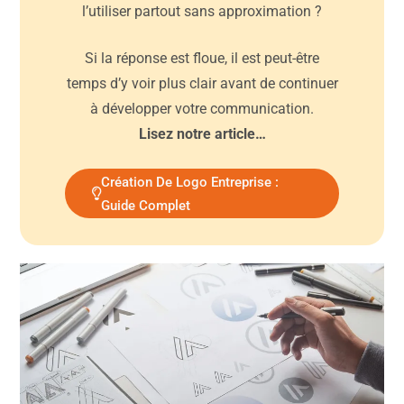
l’utiliser partout sans approximation ?
Si la réponse est floue, il est peut-être
temps d’y voir plus clair avant de continuer
à développer votre communication.
Lisez notre article…
Création De Logo Entreprise :
Guide Complet