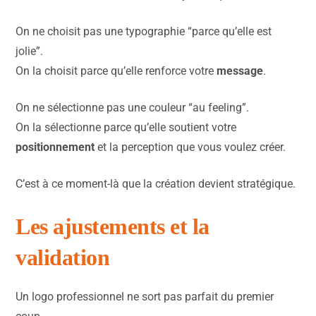
On ne choisit pas une typographie “parce qu’elle est
jolie”.
On la choisit parce qu’elle renforce votre
message
.
On ne sélectionne pas une couleur “au feeling”.
On la sélectionne parce qu’elle soutient votre
positionnement
et la perception que vous voulez créer.
C’est à ce moment-là que la création devient stratégique.
Les ajustements et la
validation
Un logo professionnel ne sort pas parfait du premier