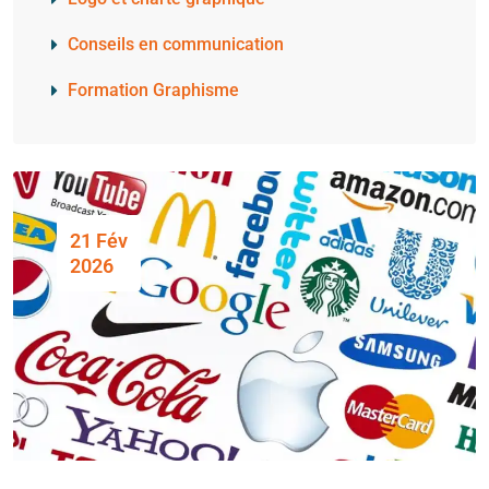
Conseils en communication​
Formation Graphisme
21 Fév
2026