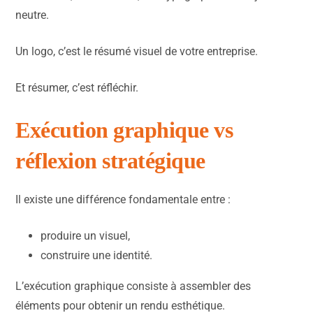
neutre.
Un logo, c’est le résumé visuel de votre entreprise.
Et résumer, c’est réfléchir.
Exécution graphique vs
réflexion stratégique
Il existe une différence fondamentale entre :
produire un visuel,
construire une identité.
L’exécution graphique consiste à assembler des
éléments pour obtenir un rendu esthétique.