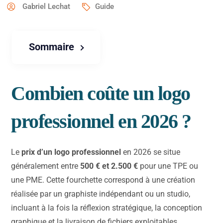
Gabriel Lechat
Guide
Sommaire
Combien coûte un logo
professionnel en 2026 ?
Le
prix d’un logo professionnel
en 2026 se situe
généralement entre
500 € et 2.500 €
pour une TPE ou
une PME. Cette fourchette correspond à une création
réalisée par un graphiste indépendant ou un studio,
incluant à la fois la réflexion stratégique, la conception
graphique et la livraison de fichiers exploitables.