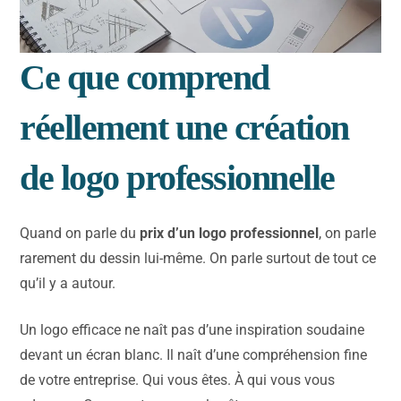
Ce que comprend
réellement une création
de logo professionnelle
Quand on parle du
prix d’un logo professionnel
, on parle
rarement du dessin lui-même. On parle surtout de tout ce
qu’il y a autour.
Un logo efficace ne naît pas d’une inspiration soudaine
devant un écran blanc. Il naît d’une compréhension fine
de votre entreprise. Qui vous êtes. À qui vous vous