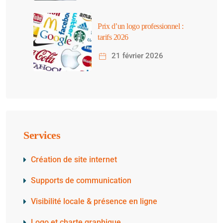
Prix d’un logo professionnel :
tarifs 2026
21 février 2026
Services
Création de site internet
Supports de communication
Visibilité locale & présence en ligne
Logo et charte graphique