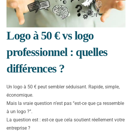
Logo à 50 € vs logo
professionnel : quelles
différences ?
Un logo à 50 € peut sembler séduisant. Rapide, simple,
économique.
Mais la vraie question n’est pas “est-ce que ça ressemble
à un logo ?”.
La question est : est-ce que cela soutient réellement votre
entreprise ?