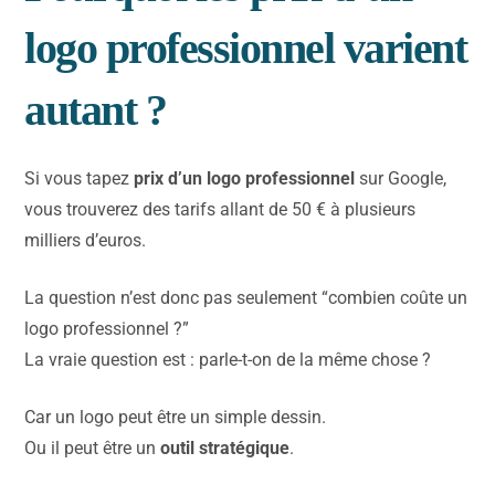
logo professionnel varient
autant ?
Si vous tapez
prix d’un logo professionnel
sur Google,
vous trouverez des tarifs allant de 50 € à plusieurs
milliers d’euros.
La question n’est donc pas seulement “combien coûte un
logo professionnel ?”
La vraie question est : parle-t-on de la même chose ?
Car un logo peut être un simple dessin.
Ou il peut être un
outil stratégique
.