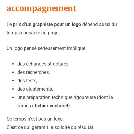
accompagnement
Le
prix d’un graphiste pour un logo
dépend aussi du
temps consacré au projet.
Un logo pensé sérieusement implique :
des échanges structurés,
des recherches,
des tests,
des ajustements,
une préparation technique rigoureuse (dont le
fameux
fichier vectoriel
).
Ce temps n’est pas un luxe.
C’est ce qui garantit la solidité du résultat.