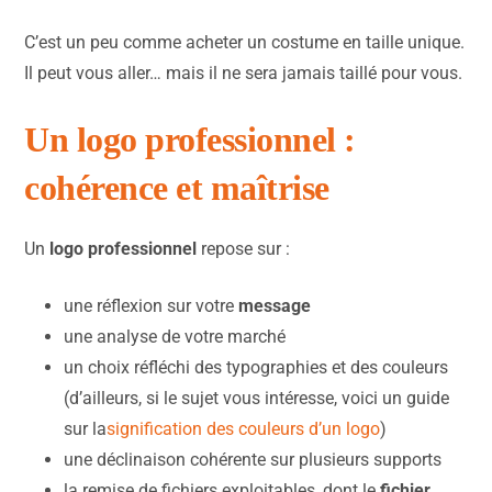
C’est un peu comme acheter un costume en taille unique.
Il peut vous aller… mais il ne sera jamais taillé pour vous.
Un logo professionnel :
cohérence et maîtrise
Un
logo professionnel
repose sur :
une réflexion sur votre
message
une analyse de votre marché
un choix réfléchi des typographies et des couleurs
(d’ailleurs, si le sujet vous intéresse, voici un guide
sur la
signification des couleurs d’un logo
)
une déclinaison cohérente sur plusieurs supports
la remise de fichiers exploitables, dont le
fichier