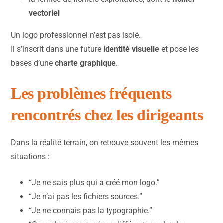
vectoriel
Un logo professionnel n’est pas isolé.
Il s’inscrit dans une future
identité visuelle
et pose les
bases d’une
charte graphique
.
Les problèmes fréquents
rencontrés chez les dirigeants
Dans la réalité terrain, on retrouve souvent les mêmes
situations :
“Je ne sais plus qui a créé mon logo.”
“Je n’ai pas les fichiers sources.”
“Je ne connais pas la typographie.”