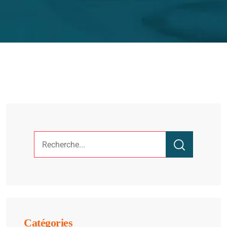
Catégories