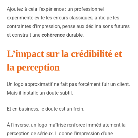
Ajoutez à cela l’expérience : un professionnel
expérimenté évite les erreurs classiques, anticipe les
contraintes d’impression, pense aux déclinaisons futures
et construit une
cohérence
durable.
L’impact sur la crédibilité et
la perception
Un logo approximatif ne fait pas forcément fuir un client.
Mais il installe un doute subtil.
Et en business, le doute est un frein.
À l’inverse, un logo maîtrisé renforce immédiatement la
perception de sérieux. Il donne l’impression d’une