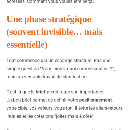
adressez. Comment vous voulez être perçu.
Une phase stratégique
(souvent invisible… mais
essentielle)
Tout commence par un échange structuré. Pas une
simple question “Vous aimez quoi comme couleur ?”,
mais un véritable travail de clarification.
C’est là que le
brief
prend toute son importance.
Un bon brief permet de définir votre
positionnement
,
votre cible, vos valeurs, votre ton. Il évite les allers-retours
inutiles et les créations “jolies mais à côté”.