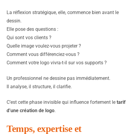
La réflexion stratégique, elle, commence bien avant le
dessin.
Elle pose des questions :
Qui sont vos clients ?
Quelle image voulez-vous projeter ?
Comment vous différenciez-vous ?
Comment votre logo vivra-t-il sur vos supports ?
Un professionnel ne dessine pas immédiatement.
Il analyse, il structure, il clarifie.
C’est cette phase invisible qui influence fortement le
tarif
d’une création de logo
.
Temps, expertise et