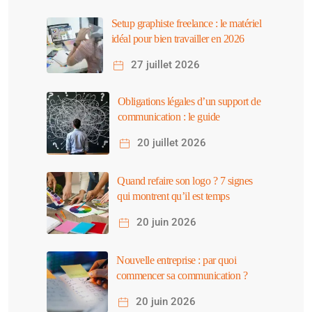
Setup graphiste freelance : le matériel
idéal pour bien travailler en 2026
27 juillet 2026
Obligations légales d’un support de
communication : le guide
20 juillet 2026
Quand refaire son logo ? 7 signes
qui montrent qu’il est temps
20 juin 2026
Nouvelle entreprise : par quoi
commencer sa communication ?
20 juin 2026