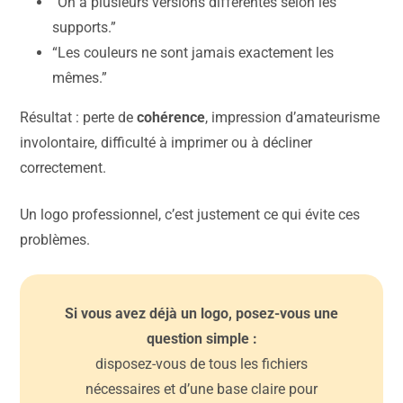
“On a plusieurs versions différentes selon les
supports.”
“Les couleurs ne sont jamais exactement les
mêmes.”
Résultat : perte de
cohérence
, impression d’amateurisme
involontaire, difficulté à imprimer ou à décliner
correctement.
Un logo professionnel, c’est justement ce qui évite ces
problèmes.
Si vous avez déjà un logo, posez-vous une
question simple :
disposez-vous de tous les fichiers
nécessaires et d’une base claire pour