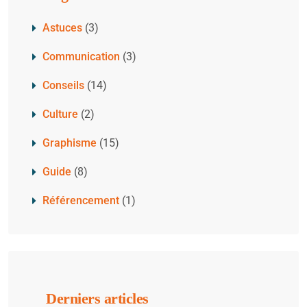
Astuces
(3)
Communication
(3)
Conseils
(14)
Culture
(2)
Graphisme
(15)
Guide
(8)
Référencement
(1)
Derniers articles