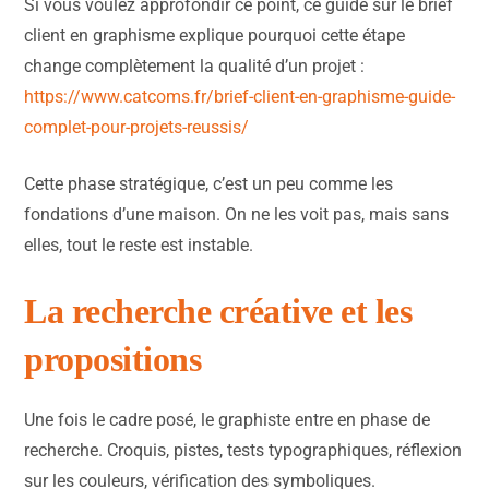
Si vous voulez approfondir ce point, ce guide sur le brief
client en graphisme explique pourquoi cette étape
change complètement la qualité d’un projet :
https://www.catcoms.fr/brief-client-en-graphisme-guide-
complet-pour-projets-reussis/
Cette phase stratégique, c’est un peu comme les
fondations d’une maison. On ne les voit pas, mais sans
elles, tout le reste est instable.
La recherche créative et les
propositions
Une fois le cadre posé, le graphiste entre en phase de
recherche. Croquis, pistes, tests typographiques, réflexion
sur les couleurs, vérification des symboliques.