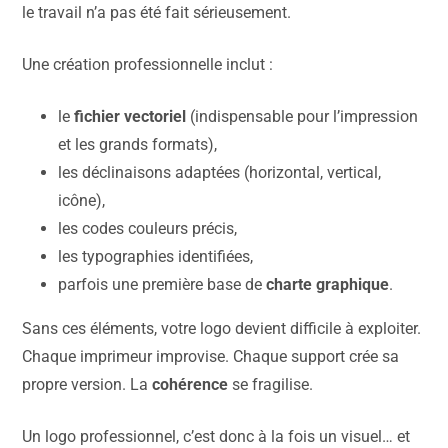
le travail n’a pas été fait sérieusement.
Une création professionnelle inclut :
le
fichier vectoriel
(indispensable pour l’impression
et les grands formats),
les déclinaisons adaptées (horizontal, vertical,
icône),
les codes couleurs précis,
les typographies identifiées,
parfois une première base de
charte graphique
.
Sans ces éléments, votre logo devient difficile à exploiter.
Chaque imprimeur improvise. Chaque support crée sa
propre version. La
cohérence
se fragilise.
Un logo professionnel, c’est donc à la fois un visuel… et