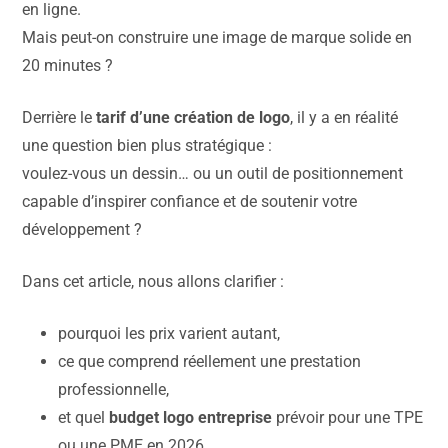
en ligne.
Mais peut-on construire une image de marque solide en
20 minutes ?
Derrière le
tarif d’une création de logo
, il y a en réalité
une question bien plus stratégique :
voulez-vous un dessin… ou un outil de positionnement
capable d’inspirer confiance et de soutenir votre
développement ?
Dans cet article, nous allons clarifier :
pourquoi les prix varient autant,
ce que comprend réellement une prestation
professionnelle,
et quel
budget logo entreprise
prévoir pour une TPE
ou une PME en 2026.