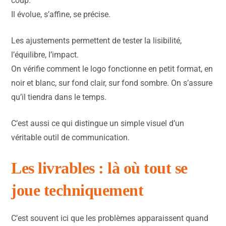
coup.
Il évolue, s’affine, se précise.
Les ajustements permettent de tester la lisibilité,
l’équilibre, l’impact.
On vérifie comment le logo fonctionne en petit format, en
noir et blanc, sur fond clair, sur fond sombre. On s’assure
qu’il tiendra dans le temps.
C’est aussi ce qui distingue un simple visuel d’un
véritable outil de communication.
Les livrables : là où tout se
joue techniquement
C’est souvent ici que les problèmes apparaissent quand