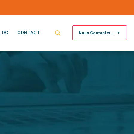
LOG
CONTACT
Nous Contacter...