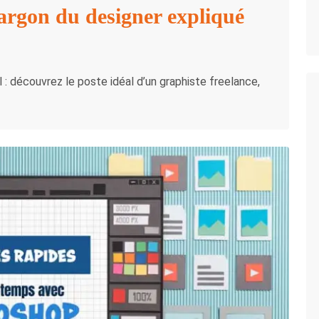
jargon du designer expliqué
 découvrez le poste idéal d’un graphiste freelance,