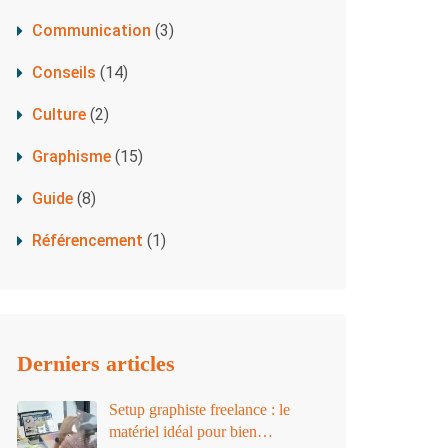
Communication
(3)
Conseils
(14)
Culture
(2)
Graphisme
(15)
Guide
(8)
Référencement
(1)
Derniers articles
Setup graphiste freelance : le
matériel idéal pour bien