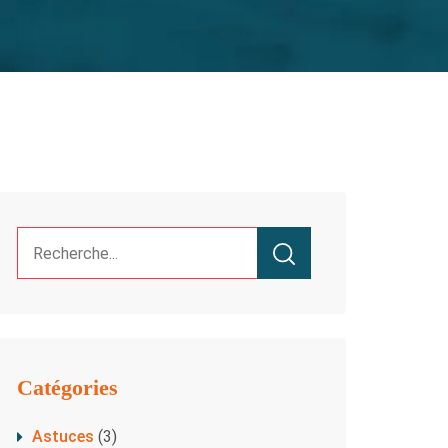
Catégories
Astuces
(3)