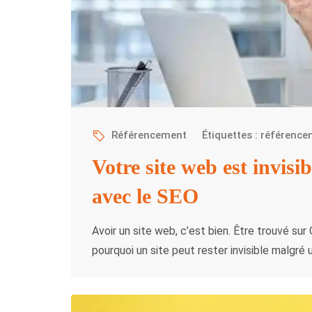
Référencement
Étiquettes :
référence
Votre site web est invisib
avec le SEO
Avoir un site web, c’est bien. Être trouvé su
pourquoi un site peut rester invisible malgr