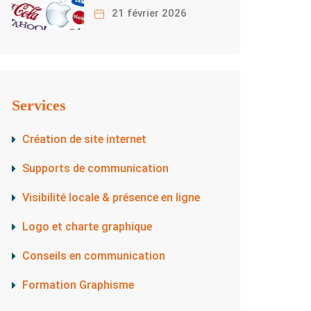
21 février 2026
Services
Création de site internet
Supports de communication
Visibilité locale & présence en ligne
Logo et charte graphique
Conseils en communication​
Formation Graphisme