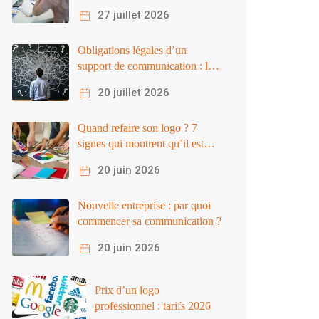
travailler en 2026
27 juillet 2026
Obligations légales d’un
support de communication : le
guide
20 juillet 2026
Quand refaire son logo ? 7
signes qui montrent qu’il est
temps
20 juin 2026
Nouvelle entreprise : par quoi
commencer sa communication ?
20 juin 2026
Prix d’un logo
professionnel : tarifs 2026